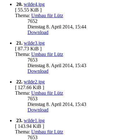
20.
wilde4.jpg
[ 55.55 KiB ]
Thema:
Umbau für Lütz
7652
Dienstag 8. April 2014, 15:44
Download
21.
wilde3.jpg
[ 87.73 KiB ]
Thema:
Umbau für Lütz
7653
Dienstag 8. April 2014, 15:43
Download
22.
wilde2.jpg
[ 127.66 KiB ]
Thema:
Umbau für Lütz
7653
Dienstag 8. April 2014, 15:43
Download
23.
wilde1.jpg
[ 143.94 KiB ]
Thema:
Umbau für Lütz
7653