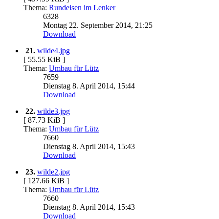
Thema:
Rundeisen im Lenker
6328
Montag 22. September 2014, 21:25
Download
21.
wilde4.jpg
[ 55.55 KiB ]
Thema:
Umbau für Lütz
7659
Dienstag 8. April 2014, 15:44
Download
22.
wilde3.jpg
[ 87.73 KiB ]
Thema:
Umbau für Lütz
7660
Dienstag 8. April 2014, 15:43
Download
23.
wilde2.jpg
[ 127.66 KiB ]
Thema:
Umbau für Lütz
7660
Dienstag 8. April 2014, 15:43
Download