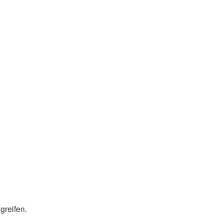
greifen.