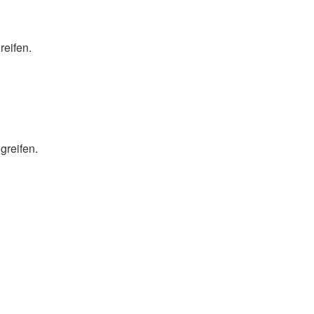
reifen.
greifen.