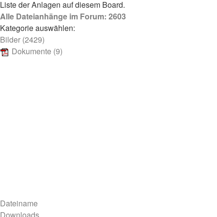
Liste der Anlagen auf diesem Board.
Alle Dateianhänge im Forum: 2603
Kategorie auswählen:
Bilder (2429)
Dokumente (9)
Dateiname
Downloads