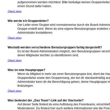
aufgenommen werden möchtest. Bitte belästige keinen Gruppenleiter, 
einen Grund dafür haben.
Nach oben
Wie werde ich Gruppenleiter?
Der Leiter einer Gruppe wird normalerweise durch die Board-Administ
Gruppe erstellt wird. Wenn du eine eigene Benutzergruppe erstellen m
Administrator kontaktieren.
Nach oben
Weshalb werden verschiedene Benutzergruppen farbig dargestellt?
Es ist der Board-Administration möglich, den Benutzergruppen versc
deren Mitglieder leichter zu identifizieren sind.
Nach oben
Was ist eine Hauptgruppe?
Wenn du Mitglied in mehr als einer Benutzergruppe bist, dient die H
Gruppenfarbe sowie den Gruppenrang, der bei dir standardmäßig ange
Administrator kann dir die Berechtigung geben, deine Hauptgruppe i
festzulegen.
Nach oben
Was bedeutet der „Das Team“-Link auf der Startseite?
Auf dieser Seite findest du eine Auflistung des Forenteams, einschließ
Moderatoren. Du findest hier auch weitere Informationen wie die Fore