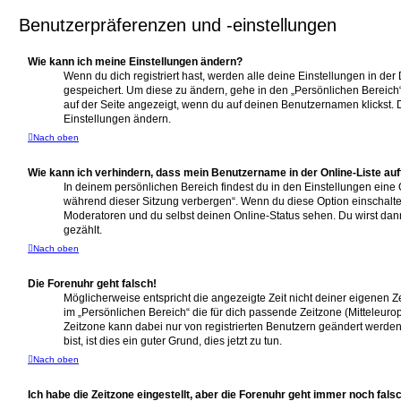
Benutzerpräferenzen und -einstellungen
Wie kann ich meine Einstellungen ändern?
Wenn du dich registriert hast, werden alle deine Einstellungen in d
gespeichert. Um diese zu ändern, gehe in den „Persönlichen Bereich“
auf der Seite angezeigt, wenn du auf deinen Benutzernamen klickst. D
Einstellungen ändern.
Nach oben
Wie kann ich verhindern, dass mein Benutzername in der Online-Liste au
In deinem persönlichen Bereich findest du in den Einstellungen eine
während dieser Sitzung verbergen“. Wenn du diese Option einschalte
Moderatoren und du selbst deinen Online-Status sehen. Du wirst dan
gezählt.
Nach oben
Die Forenuhr geht falsch!
Möglicherweise entspricht die angezeigte Zeit nicht deiner eigenen Zei
im „Persönlichen Bereich“ die für dich passende Zeitzone (Mitteleuropäi
Zeitzone kann dabei nur von registrierten Benutzern geändert werden.
bist, ist dies ein guter Grund, dies jetzt zu tun.
Nach oben
Ich habe die Zeitzone eingestellt, aber die Forenuhr geht immer noch fals