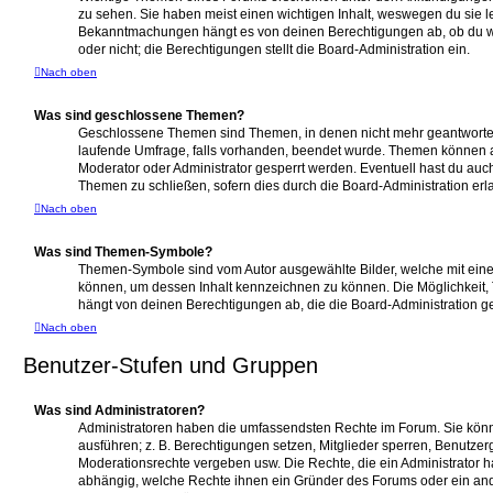
zu sehen. Sie haben meist einen wichtigen Inhalt, weswegen du sie le
Bekanntmachungen hängt es von deinen Berechtigungen ab, ob du wi
oder nicht; die Berechtigungen stellt die Board-Administration ein.
Nach oben
Was sind geschlossene Themen?
Geschlossene Themen sind Themen, in denen nicht mehr geantworte
laufende Umfrage, falls vorhanden, beendet wurde. Themen können 
Moderator oder Administrator gesperrt werden. Eventuell hast du auc
Themen zu schließen, sofern dies durch die Board-Administration erl
Nach oben
Was sind Themen-Symbole?
Themen-Symbole sind vom Autor ausgewählte Bilder, welche mit ei
können, um dessen Inhalt kennzeichnen zu können. Die Möglichkei
hängt von deinen Berechtigungen ab, die die Board-Administration ge
Nach oben
Benutzer-Stufen und Gruppen
Was sind Administratoren?
Administratoren haben die umfassendsten Rechte im Forum. Sie könn
ausführen; z. B. Berechtigungen setzen, Mitglieder sperren, Benutzer
Moderationsrechte vergeben usw. Die Rechte, die ein Administrator ha
abhängig, welche Rechte ihnen ein Gründer des Forums oder ein andere