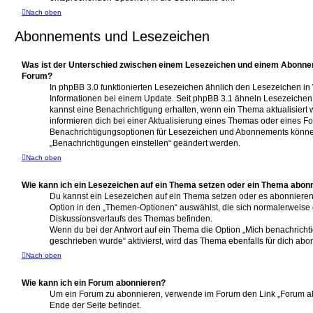
Nach oben
Abonnements und Lesezeichen
Was ist der Unterschied zwischen einem Lesezeichen und einem Abonne
Forum?
In phpBB 3.0 funktionierten Lesezeichen ähnlich den Lesezeichen i
Informationen bei einem Update. Seit phpBB 3.1 ähneln Lesezeiche
kannst eine Benachrichtigung erhalten, wenn ein Thema aktualisiert
informieren dich bei einer Aktualisierung eines Themas oder eines F
Benachrichtigungsoptionen für Lesezeichen und Abonnements können
„Benachrichtigungen einstellen“ geändert werden.
Nach oben
Wie kann ich ein Lesezeichen auf ein Thema setzen oder ein Thema abon
Du kannst ein Lesezeichen auf ein Thema setzen oder es abonnieren
Option in den „Themen-Optionen“ auswählst, die sich normalerweise 
Diskussionsverlaufs des Themas befinden.
Wenn du bei der Antwort auf ein Thema die Option „Mich benachrichti
geschrieben wurde“ aktivierst, wird das Thema ebenfalls für dich abon
Nach oben
Wie kann ich ein Forum abonnieren?
Um ein Forum zu abonnieren, verwende im Forum den Link „Forum ab
Ende der Seite befindet.