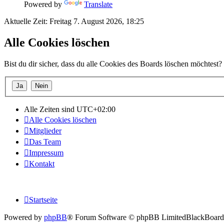
Powered by
Translate
Aktuelle Zeit: Freitag 7. August 2026, 18:25
Alle Cookies löschen
Bist du dir sicher, dass du alle Cookies des Boards löschen möchtest?
Alle Zeiten sind
UTC+02:00
Alle Cookies löschen
Mitglieder
Das Team
Impressum
Kontakt
Startseite
Powered by
phpBB
® Forum Software © phpBB Limited
BlackBoard