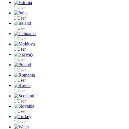
1 User
1 User
1 User
1 User
1 User
1 User
1 User
1 User
1 User
1 User
1 User
1 User