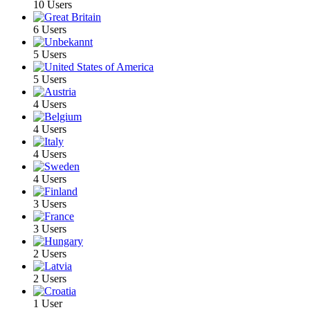
10 Users
6 Users
5 Users
5 Users
4 Users
4 Users
4 Users
4 Users
3 Users
3 Users
2 Users
2 Users
1 User