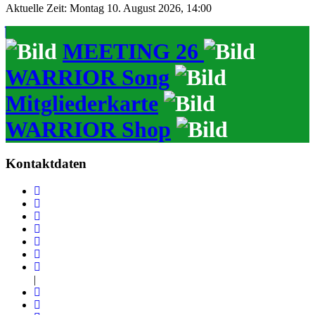
Aktuelle Zeit: Montag 10. August 2026, 14:00
MEETING 26
WARRIOR Song
Mitgliederkarte
WARRIOR Shop
Kontaktdaten
|