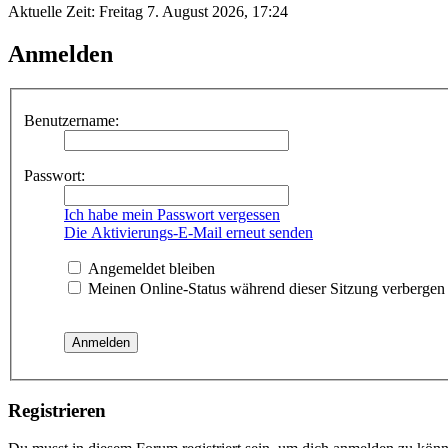
Aktuelle Zeit: Freitag 7. August 2026, 17:24
Anmelden
Benutzername:
Passwort:
Ich habe mein Passwort vergessen
Die Aktivierungs-E-Mail erneut senden
Angemeldet bleiben
Meinen Online-Status während dieser Sitzung verbergen
Registrieren