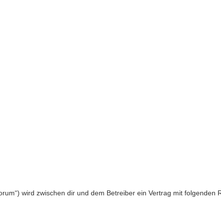
/forum“) wird zwischen dir und dem Betreiber ein Vertrag mit folgende