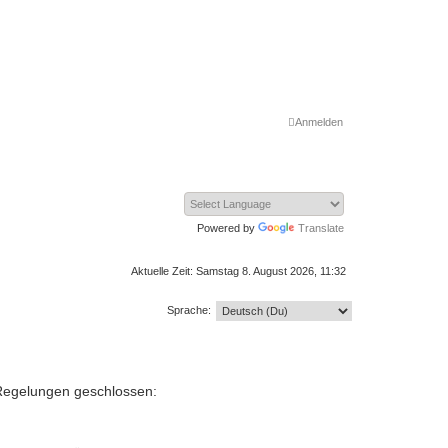
Anmelden
Powered by
Translate
Aktuelle Zeit: Samstag 8. August 2026, 11:32
Sprache:
n Regelungen geschlossen: