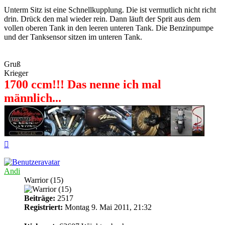
Unterm Sitz ist eine Schnellkupplung. Die ist vermutlich nicht richt
drin. Drück den mal wieder rein. Dann läuft der Sprit aus dem
vollen oberen Tank in den leeren unteren Tank. Die Benzinpumpe
und der Tanksensor sitzen im unteren Tank.
Gruß
Krieger
1700 ccm!!! Das nenne ich mal
männlich...
Nach
oben
Andi
Warrior (15)
Beiträge:
2517
Registriert:
Montag 9. Mai 2011, 21:32