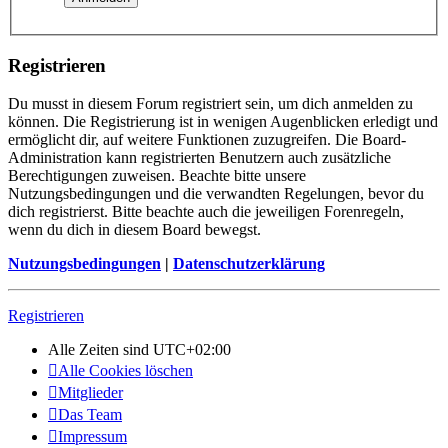
Registrieren
Du musst in diesem Forum registriert sein, um dich anmelden zu
können. Die Registrierung ist in wenigen Augenblicken erledigt und
ermöglicht dir, auf weitere Funktionen zuzugreifen. Die Board-
Administration kann registrierten Benutzern auch zusätzliche
Berechtigungen zuweisen. Beachte bitte unsere
Nutzungsbedingungen und die verwandten Regelungen, bevor du
dich registrierst. Bitte beachte auch die jeweiligen Forenregeln,
wenn du dich in diesem Board bewegst.
Nutzungsbedingungen
|
Datenschutzerklärung
Registrieren
Alle Zeiten sind
UTC+02:00
Alle Cookies löschen
Mitglieder
Das Team
Impressum