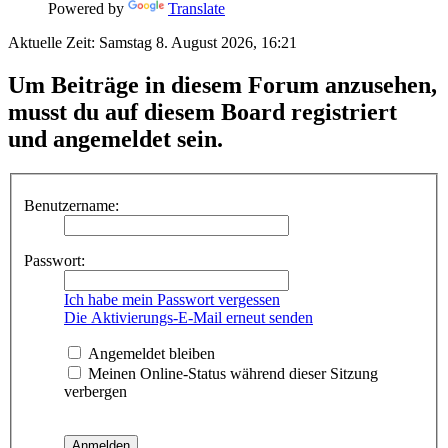
Powered by
Translate
Aktuelle Zeit: Samstag 8. August 2026, 16:21
Um Beiträge in diesem Forum anzusehen,
musst du auf diesem Board registriert
und angemeldet sein.
Benutzername:
Passwort:
Ich habe mein Passwort vergessen
Die Aktivierungs-E-Mail erneut senden
Angemeldet bleiben
Meinen Online-Status während dieser Sitzung
verbergen