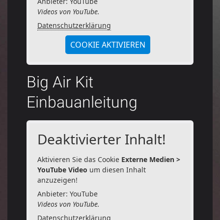
Anbieter: YouTube
Videos von YouTube.
Datenschutzerklärung
COOKIE AKTIVIEREN
Big Air Kit
Einbauanleitung
Deaktivierter Inhalt!
Aktivieren Sie das Cookie
Externe Medien >
YouTube Video
um diesen Inhalt
anzuzeigen!
Anbieter: YouTube
Videos von YouTube.
Datenschutzerklärung