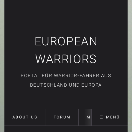
EUROPEAN
WARRIORS
PORTAL FÜR WARRIOR-FAHRER AUS
DEUTSCHLAND UND EUROPA
ABOUT US
FORUM
MEETINGS
☰ MENÜ