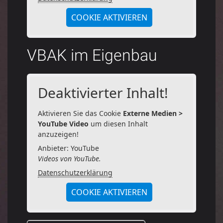
COOKIE AKTIVIEREN
VBAK im Eigenbau
Deaktivierter Inhalt!
Aktivieren Sie das Cookie
Externe Medien >
YouTube Video
um diesen Inhalt
anzuzeigen!
Anbieter: YouTube
Videos von YouTube.
Datenschutzerklärung
COOKIE AKTIVIEREN